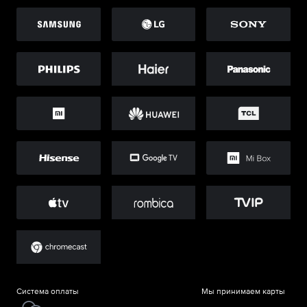
Система оплаты
Мы принимаем карты