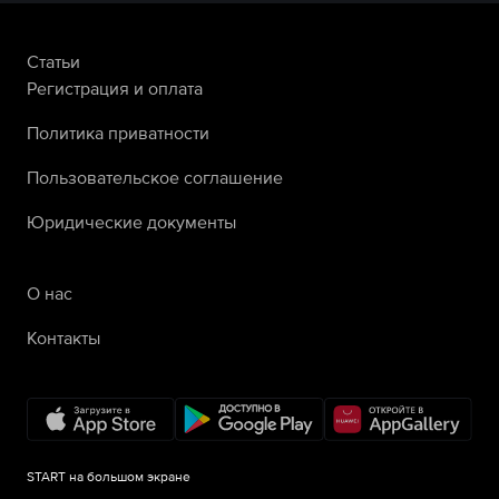
Статьи
Регистрация и оплата
Политика приватности
Пользовательское соглашение
Юридические документы
О нас
Контакты
START на большом экране