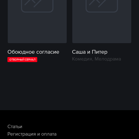
Обоюдное согласие
Саша и Питер
Комедия, Мелодрама
ОТБОРНЫЙ СЕРИАЛ
Статьи
Регистрация и оплата