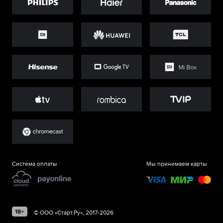
Система оплаты
Мы принимаем карты
©
ООО «Старт.Ру»
, 2017-
2026