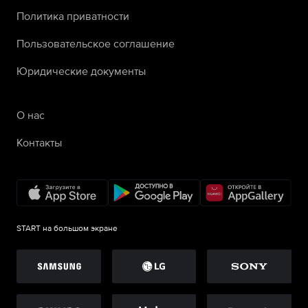
Политика приватности
Пользовательское соглашение
Юридические документы
О нас
Контакты
START на большом экране