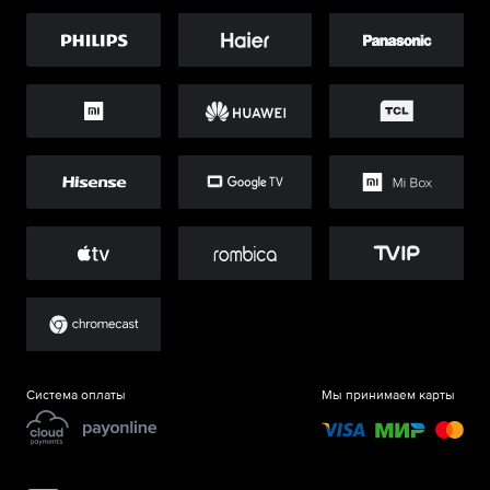
Система оплаты
Мы принимаем карты