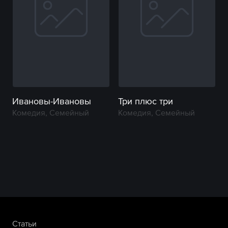
Ивановы-Ивановы
Три плюс три
Комедия, Семейный
Комедия, Семейный
Статьи