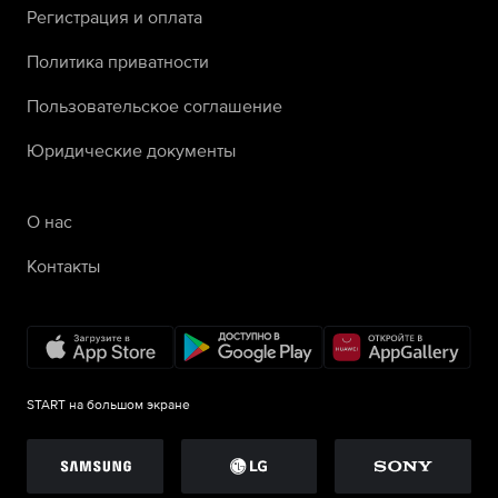
Регистрация и оплата
Политика приватности
Пользовательское соглашение
Юридические документы
О нас
Контакты
START на большом экране