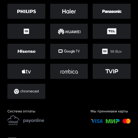
Система оплаты
Мы принимаем карты