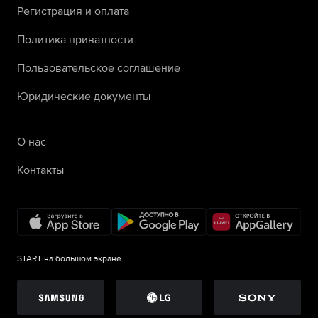
Регистрация и оплата
Политика приватности
Пользовательское соглашение
Юридические документы
О нас
Контакты
START на большом экране