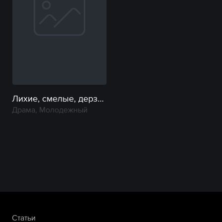
Лихие, смелые, дерзкие
Драма, Молодежный
Статьи