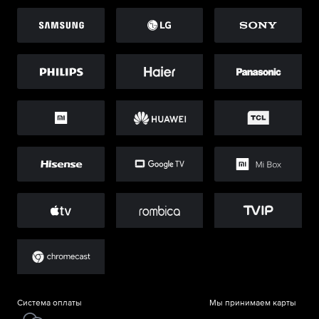
Система оплаты
Мы принимаем карты