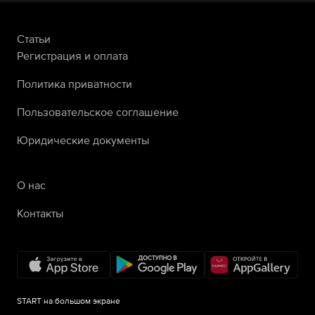
Статьи
Регистрация и оплата
Политика приватности
Пользовательское соглашение
Юридические документы
О нас
Контакты
START на большом экране