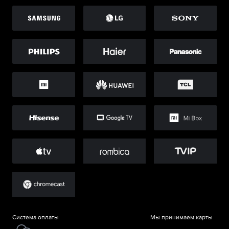
Система оплаты
Мы принимаем карты