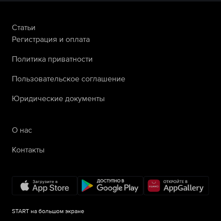
Статьи
Регистрация и оплата
Политика приватности
Пользовательское соглашение
Юридические документы
О нас
Контакты
START на большом экране