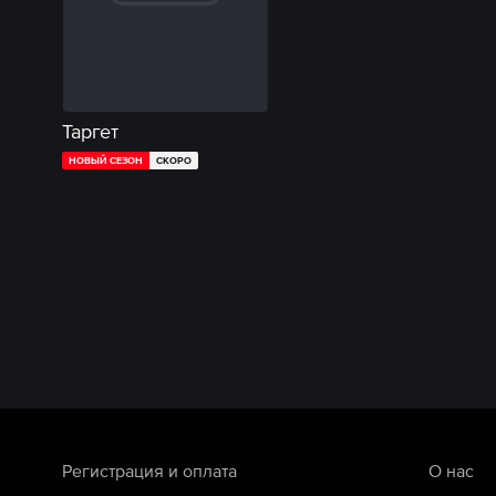
Таргет
НОВЫЙ СЕЗОН
СКОРО
Регистрация и оплата
О нас