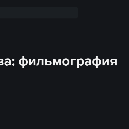
ва: фильмография