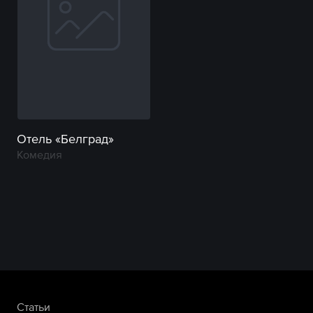
Отель «Белград»
Комедия
Статьи