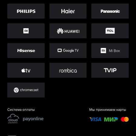
Система оплаты
Мы принимаем карты