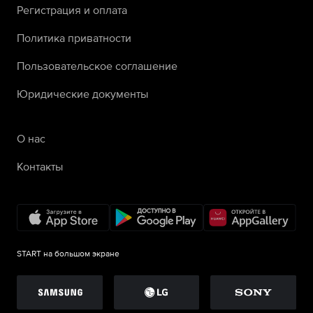
Регистрация и оплата
Политика приватности
Пользовательское соглашение
Юридические документы
О нас
Контакты
START на большом экране