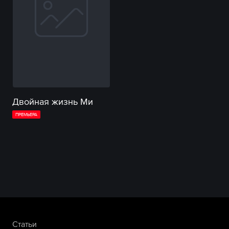
Двойная жизнь Ми
ПРЕМЬЕРА
Статьи