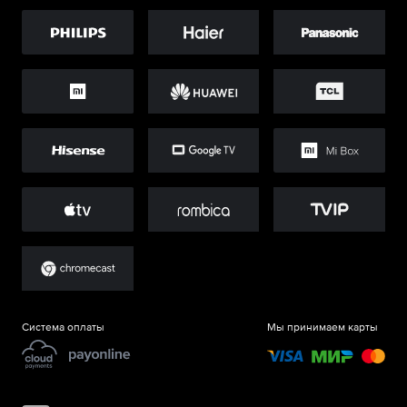
Система оплаты
Мы принимаем карты