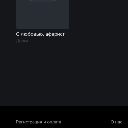
С любовью, аферист
Драма
Регистрация и оплата
О нас