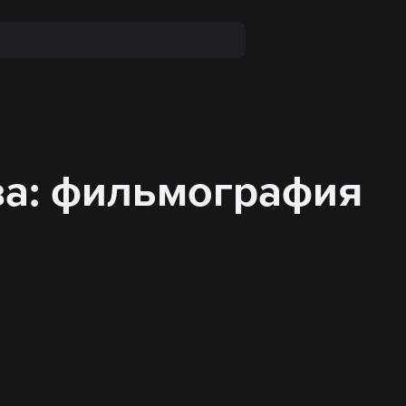
ва: фильмография