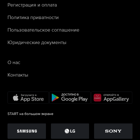
Регистрация и оплата
Политика приватности
Пользовательское соглашение
Юридические документы
О нас
Контакты
START на большом экране