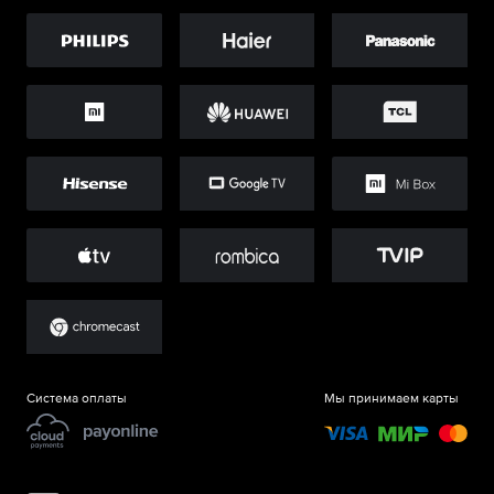
Система оплаты
Мы принимаем карты