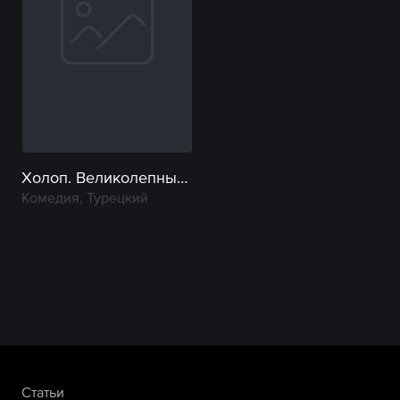
Холоп. Великолепный век
Комедия, Турецкий
Статьи