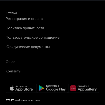
Статьи
Регистрация и оплата
Политика приватности
Пользовательское соглашение
Юридические документы
О нас
Контакты
START на большом экране