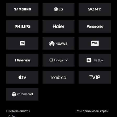
Система оплаты
Мы принимаем карты