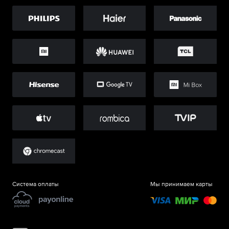
Система оплаты
Мы принимаем карты