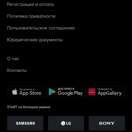
Регистрация и оплата
Политика приватности
Пользовательское соглашение
Юридические документы
О нас
Контакты
START на большом экране