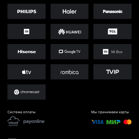
Система оплаты
Мы принимаем карты