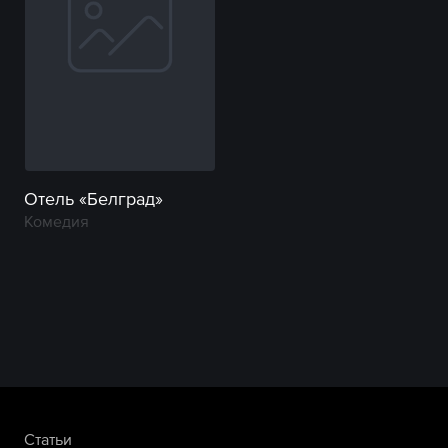
Отель «Белград»
Комедия
Статьи