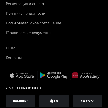
Регистрация и оплата
Политика приватности
Пользовательское соглашение
Юридические документы
О нас
Контакты
START на большом экране