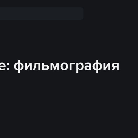
е: фильмография