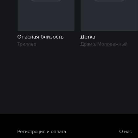
Опасная близость
Детка
Триллер
Драма, Молодежный
Регистрация и оплата
О нас