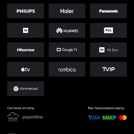
Система оплаты
Мы принимаем карты