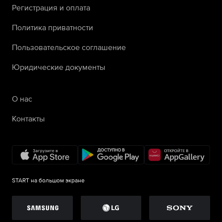
Регистрация и оплата
Политика приватности
Пользовательское соглашение
Юридические документы
О нас
Контакты
START на большом экране