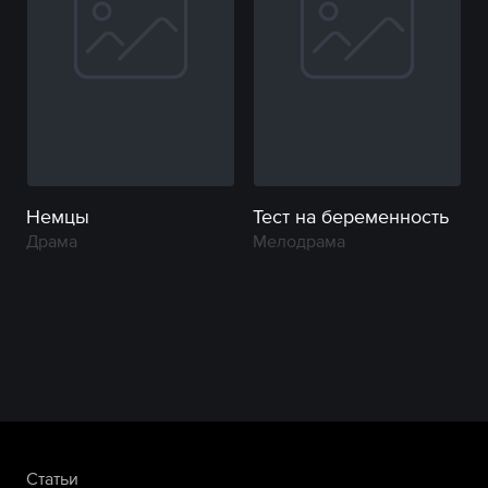
Немцы
Тест на беременность
Драма
Мелодрама
Статьи