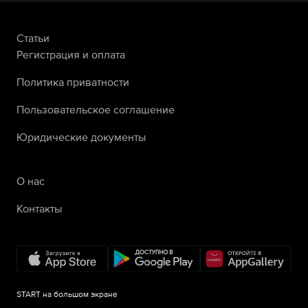
Статьи
Регистрация и оплата
Политика приватности
Пользовательское соглашение
Юридические документы
О нас
Контакты
START на большом экране