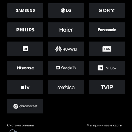
Система оплаты
Мы принимаем карты