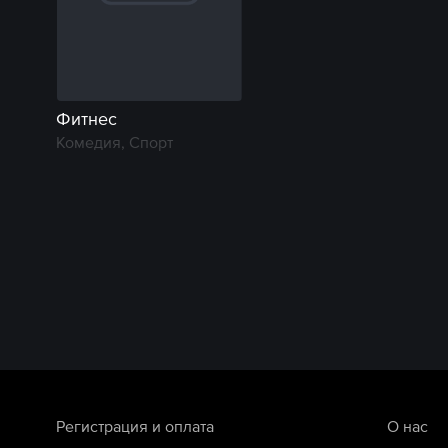
Фитнес
Комедия, Спорт
Регистрация и оплата
О нас