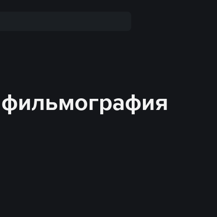
: фильмография