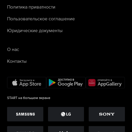
Политика приватности
Пользовательское соглашение
Юридические документы
О нас
Контакты
START на большом экране