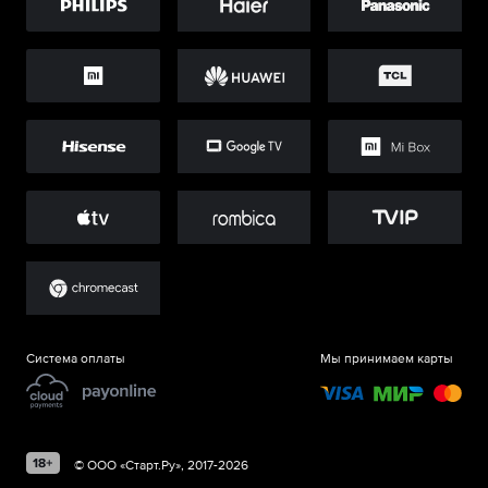
Система оплаты
Мы принимаем карты
©
ООО «Старт.Ру»
, 2017-
2026