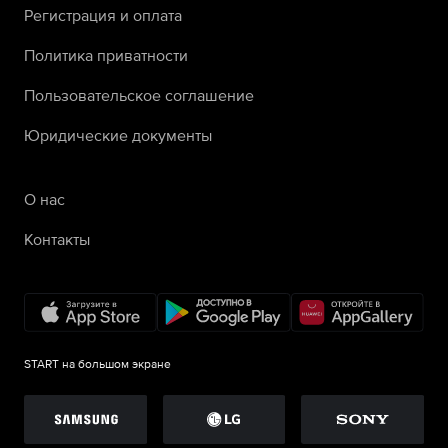
Регистрация и оплата
Политика приватности
Пользовательское соглашение
Юридические документы
О нас
Контакты
START на большом экране