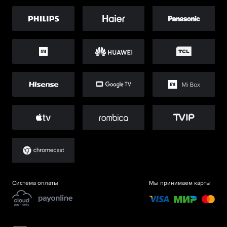
Система оплаты
Мы принимаем карты