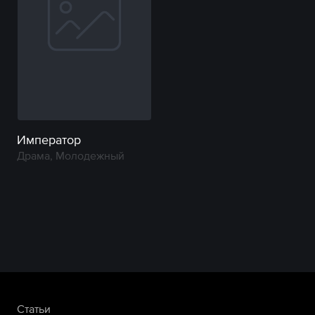
Император
Драма, Молодежный
Статьи