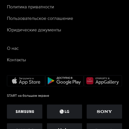
Политика приватности
Пользовательское соглашение
Юридические документы
О нас
Контакты
START на большом экране