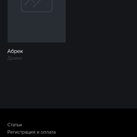
Абрек
Драма
Статьи
Регистрация и оплата