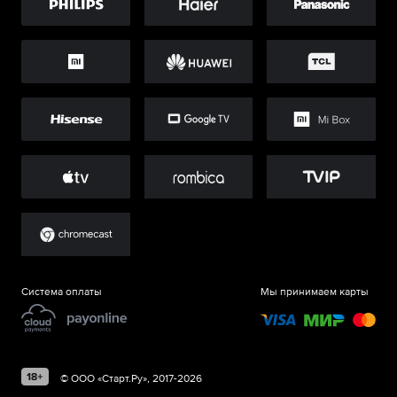
Система оплаты
Мы принимаем карты
©
ООО «Старт.Ру»
, 2017-
2026