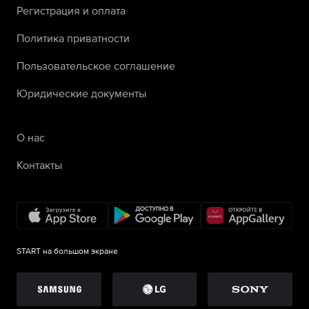
Регистрация и оплата
Политика приватности
Пользовательское соглашение
Юридические документы
О нас
Контакты
START на большом экране