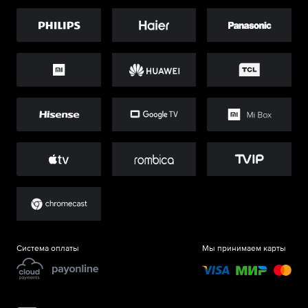
Система оплаты
Мы принимаем карты