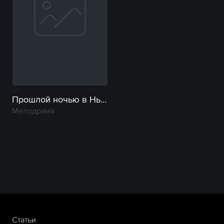
Прошлой ночью в Нью-Йорке
Мелодрама
Статьи