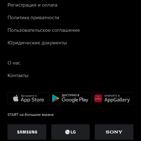
Регистрация и оплата
Политика приватности
Пользовательское соглашение
Юридические документы
О нас
Контакты
START на большом экране