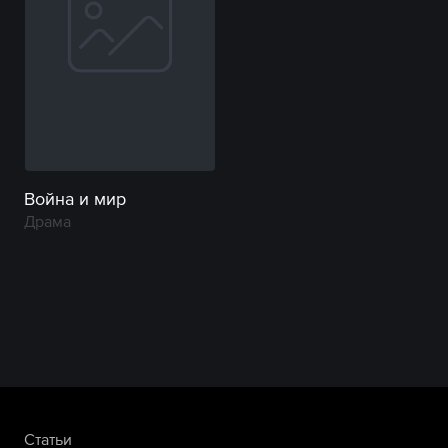
Война и мир
Драма
Статьи