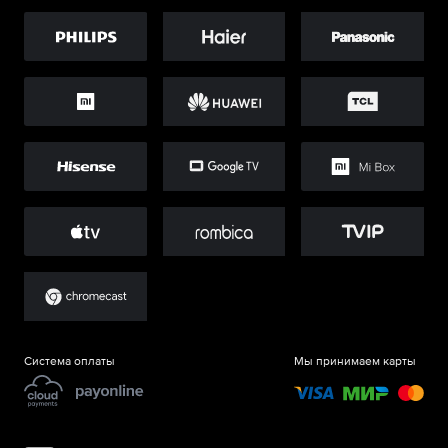
Система оплаты
Мы принимаем карты