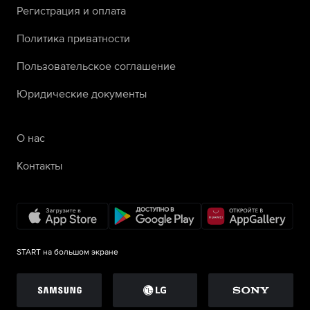
Регистрация и оплата
Политика приватности
Пользовательское соглашение
Юридические документы
О нас
Контакты
START на большом экране