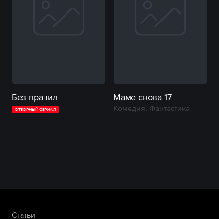
Без правил
Маме снова 17
Комедия, Фантастика
ОТБОРНЫЙ СЕРИАЛ
Статьи