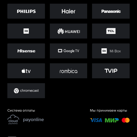
Система оплаты
Мы принимаем карты