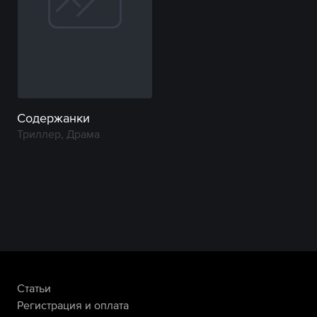
Содержанки
Триллер, Драма
Статьи
Регистрация и оплата