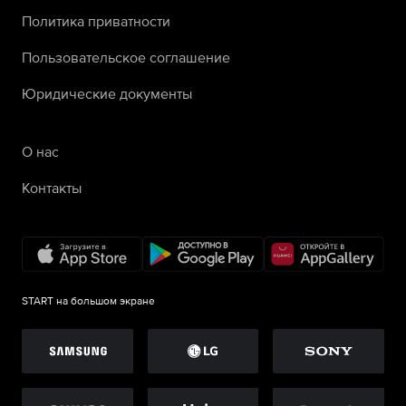
Политика приватности
Пользовательское соглашение
Юридические документы
О нас
Контакты
START на большом экране