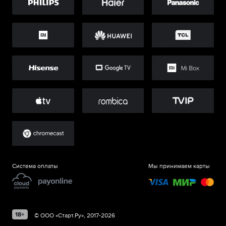
Система оплаты
Мы принимаем карты
©
ООО «Старт.Ру»
, 2017-
2026