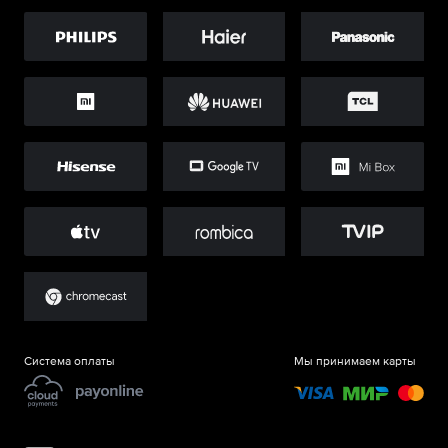
Система оплаты
Мы принимаем карты