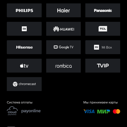
Система оплаты
Мы принимаем карты