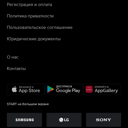
Регистрация и оплата
Политика приватности
Пользовательское соглашение
Юридические документы
О нас
Контакты
START на большом экране