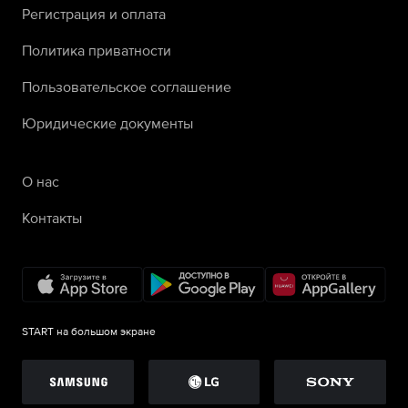
Регистрация и оплата
Политика приватности
Пользовательское соглашение
Юридические документы
О нас
Контакты
START на большом экране