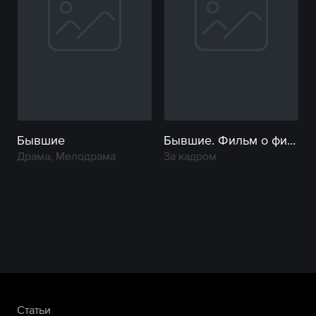
Бывшие
Бывшие. Фильм о фильме
Драма, Мелодрама
За кадром
Статьи