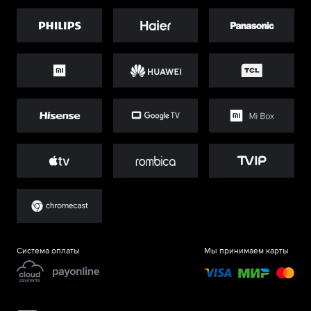
Система оплаты
Мы принимаем карты