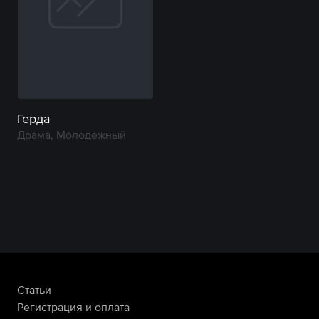
Герда
Драма, Молодежный
Статьи
Регистрация и оплата