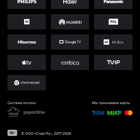
Система оплаты
Мы принимаем карты
©
ООО «Старт.Ру»
, 2017-
2026