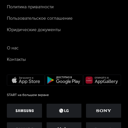
Политика приватности
Пользовательское соглашение
Юридические документы
О нас
Контакты
START на большом экране