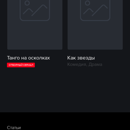
Танго на осколках
Как звезды
Комедия, Драма
ОТБОРНЫЙ СЕРИАЛ
Статьи