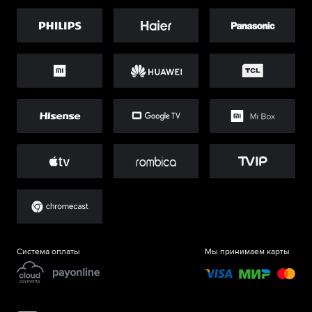
Система оплаты
Мы принимаем карты