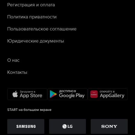
Регистрация и оплата
Политика приватности
Пользовательское соглашение
Юридические документы
О нас
Контакты
START на большом экране