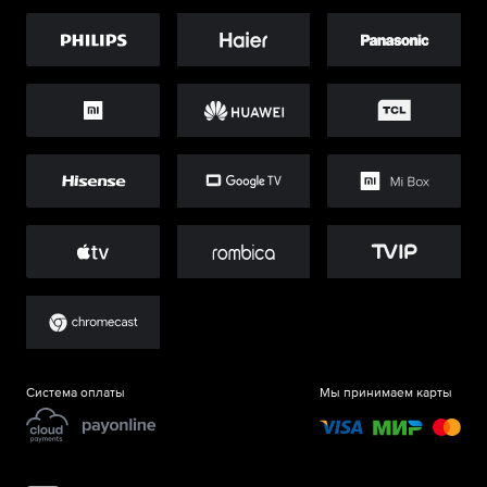
Система оплаты
Мы принимаем карты