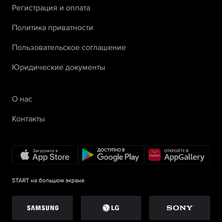
Регистрация и оплата
Политика приватности
Пользовательское соглашение
Юридические документы
О нас
Контакты
START на большом экране