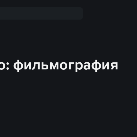
о: фильмография