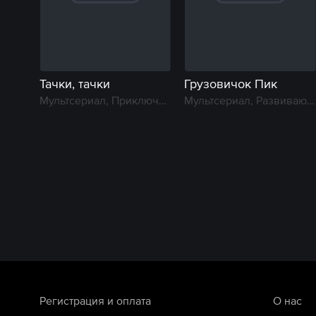
Тачки, тачки
Грузовичок Пик
Мультсериал, Приключение
Мультсериал, Развивающий
Регистрация и оплата
О нас