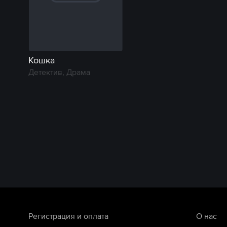
Кошка
Детектив, Драма
Регистрация и оплата
О нас