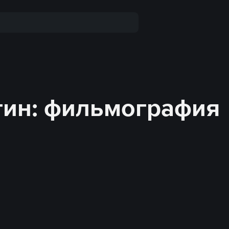
тин: фильмография