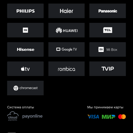
Система оплаты
Мы принимаем карты