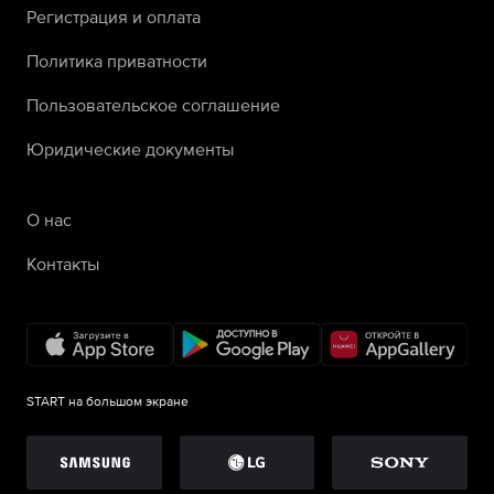
Регистрация и оплата
Политика приватности
Пользовательское соглашение
Юридические документы
О нас
Контакты
START на большом экране