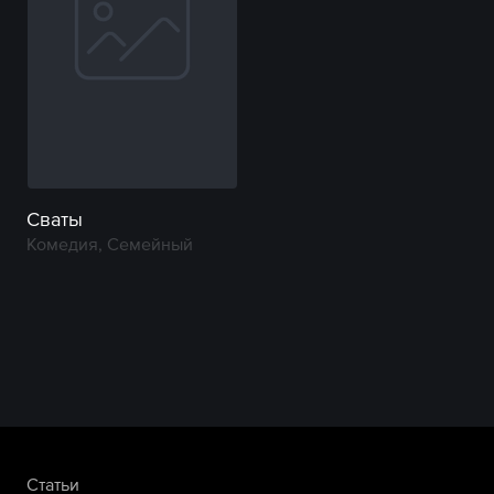
Сваты
Комедия, Семейный
Статьи