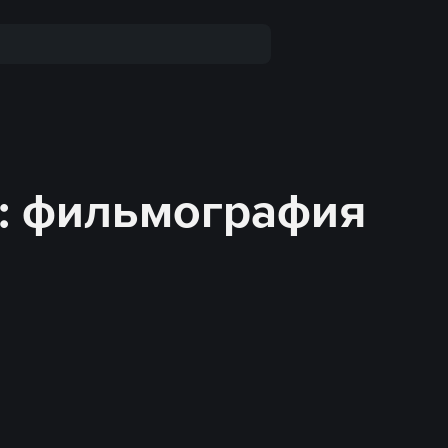
р: фильмография