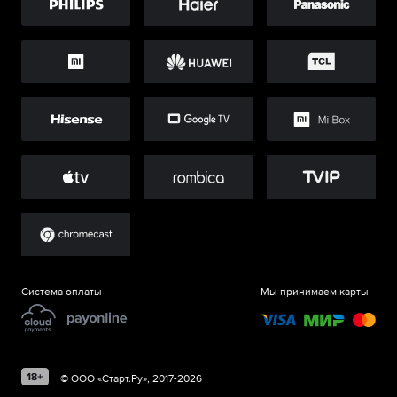
Система оплаты
Мы принимаем карты
©
ООО «Старт.Ру»
, 2017-
2026