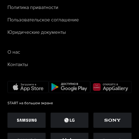
Политика приватности
Пользовательское соглашение
Юридические документы
О нас
Контакты
START на большом экране