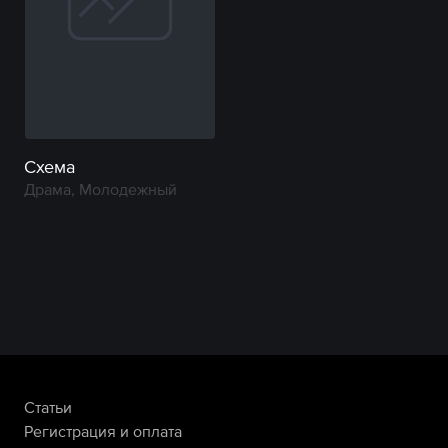
Схема
Драма, Молодежный
Статьи
Регистрация и оплата