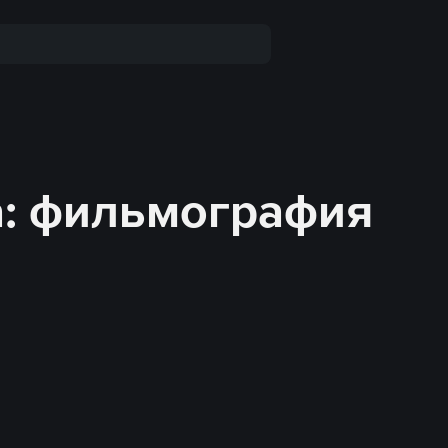
: фильмография