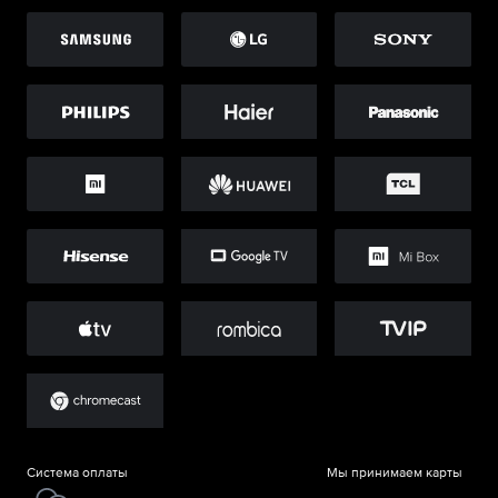
Система оплаты
Мы принимаем карты