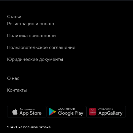
Статьи
Регистрация и оплата
Политика приватности
Пользовательское соглашение
Юридические документы
О нас
Контакты
START на большом экране