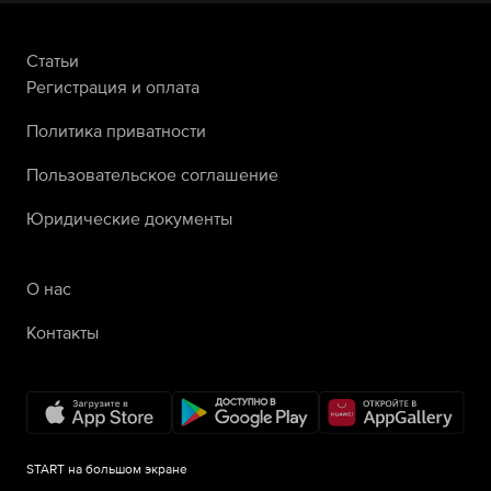
Статьи
Регистрация и оплата
Политика приватности
Пользовательское соглашение
Юридические документы
О нас
Контакты
START на большом экране