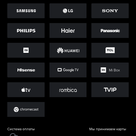
Система оплаты
Мы принимаем карты