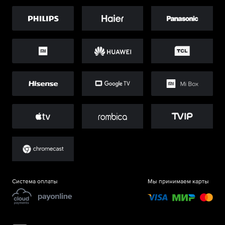
Система оплаты
Мы принимаем карты