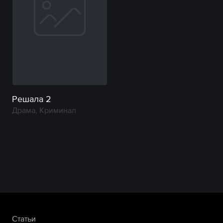
Решала 2
Драма, Криминал
Статьи