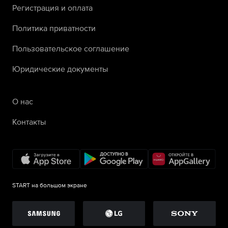
Регистрация и оплата
Политика приватности
Пользовательское соглашение
Юридические документы
О нас
Контакты
START на большом экране