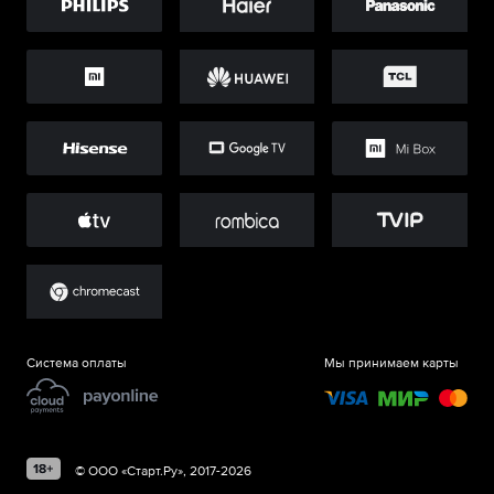
Система оплаты
Мы принимаем карты
©
ООО «Старт.Ру»
, 2017-
2026