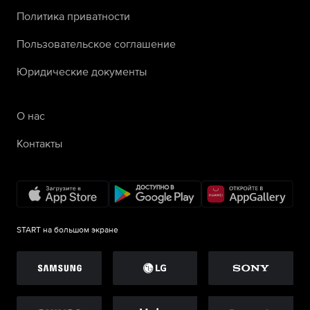
Политика приватности
Пользовательское соглашение
Юридические документы
О нас
Контакты
START на большом экране