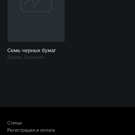
Семь черных бумаг
Драма, Военный
Статьи
Регистрация и оплата