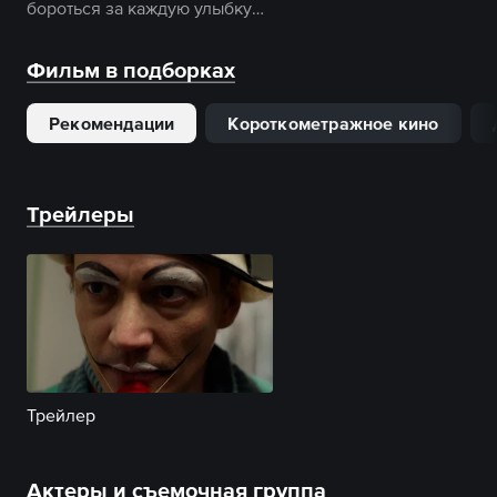
бороться за каждую улыбку
ребенка.
Фильм в подборках
Рекомендации
Короткометражное кино
Трейлеры
Трейлер
Актеры и съемочная группа