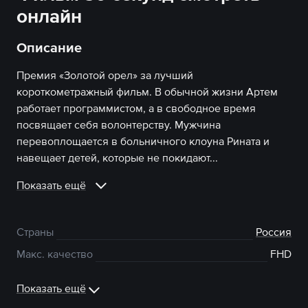
онлайн
Описание
Премия «Золотой орел» за лучший
короткометражный фильм. В обычной жизни Артем
работает программистом, а в свободное время
посвящает себя волонтерству. Мужчина
перевоплощается в больничного клоуна Рината и
навещает детей, которые не покидают...
Показать ещё
Страны
Россия
Макс. качество
FHD
Показать ещё