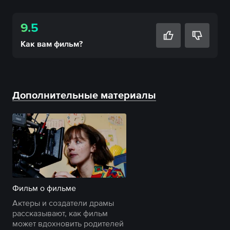
9.5
Как вам
фильм
?
Дополнительные материалы
Фильм о фильме
Актеры и создатели драмы
рассказывают, как фильм
может вдохновить родителей