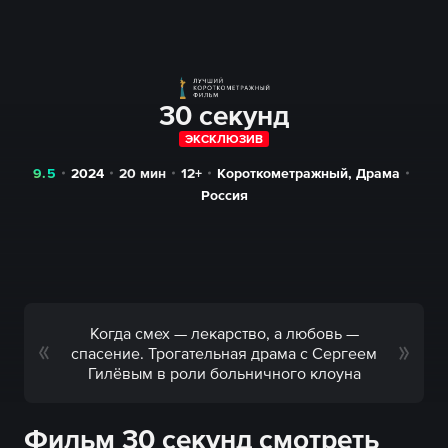
30 секунд
ЭКСКЛЮЗИВ
9.5
2024
20
мин
12+
Короткометражный
,
Драма
Россия
Когда смех — лекарство, а любовь —
спасение. Трогательная драма с Сергеем
Гилёвым в роли больничного клоуна
Фильм 30 секунд смотреть