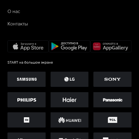
О нас
Контакты
START на большом экране