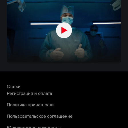
Статьи
Регистрация и оплата
Политика приватности
Пользовательское соглашение
Юридические документы