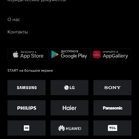
О нас
Контакты
START на большом экране