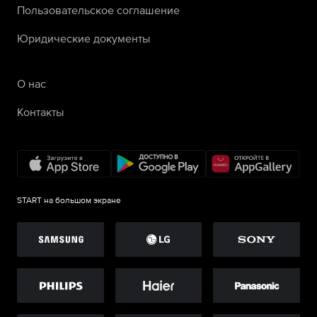
Пользовательское соглашение
Юридические документы
О нас
Контакты
START на большом экране