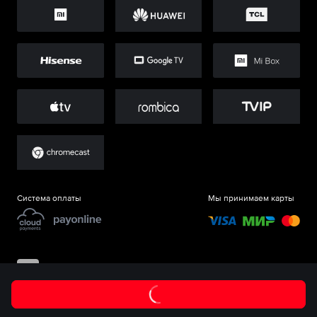
Система оплаты
Мы принимаем карты
©
ООО «Старт.Ру»
, 2017-
2026