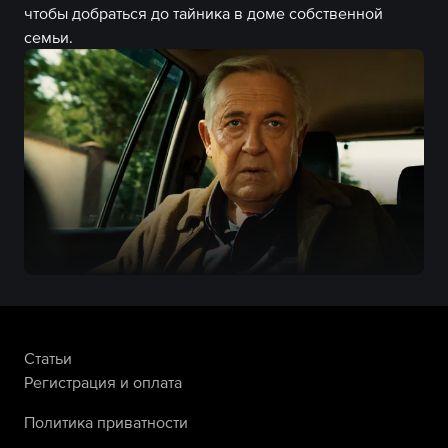
чтобы добраться до тайника в доме собственной
семьи.
Статьи
Регистрация и оплата
Политика приватности