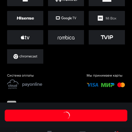
Система оплаты
Мы принимаем карты
©
ООО «Старт.Ру»
, 2017-
2026