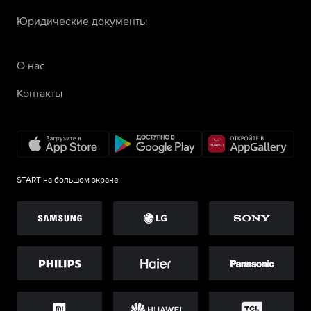
Юридические документы
О нас
Контакты
START на большом экране