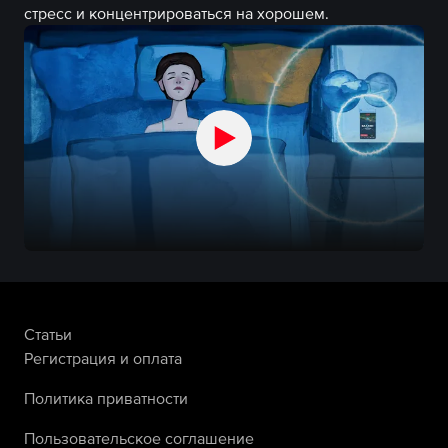
стресс и концентрироваться на хорошем.
Статьи
Регистрация и оплата
Политика приватности
Пользовательское соглашение