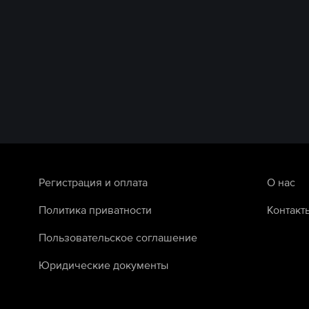
Регистрация и оплата
О нас
Политика приватности
Контакт
Пользовательское соглашение
Юридические документы