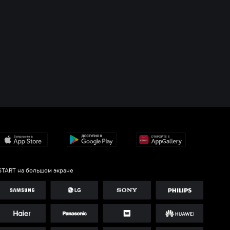
START на большом экране