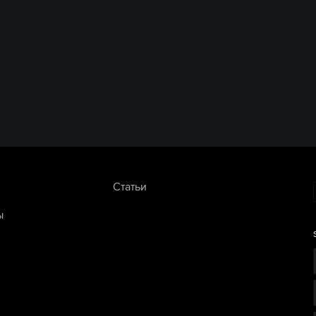
Статьи
ы