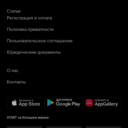
Статьи
Регистрация и оплата
Политика приватности
Пользовательское соглашение
Юридические документы
О нас
Контакты
START на большом экране