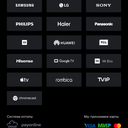
Система оплаты
Мы принимаем карты