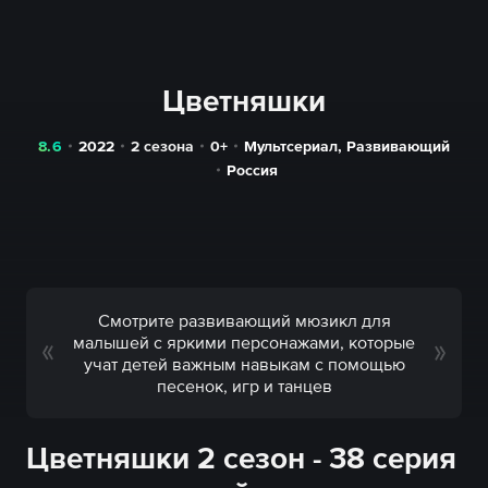
Цветняшки
8.6
2022
2 сезона
0+
Мультсериал
,
Развивающий
Россия
Смотрите развивающий мюзикл для
малышей с яркими персонажами, которые
учат детей важным навыкам с помощью
песенок, игр и танцев
Цветняшки 2 сезон - 38 серия