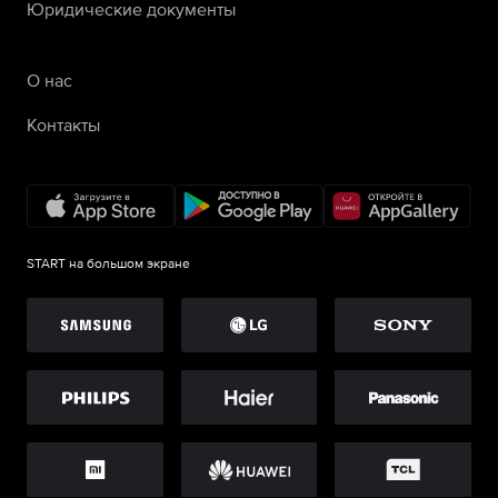
Юридические документы
О нас
Контакты
START на большом экране