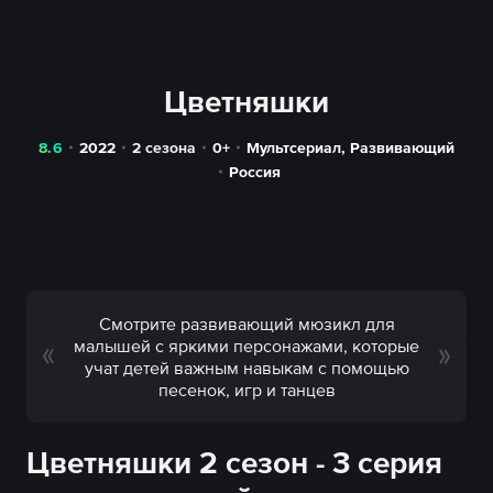
Цветняшки
8.6
2022
2 сезона
0+
Мультсериал
,
Развивающий
Россия
Смотрите развивающий мюзикл для
малышей с яркими персонажами, которые
учат детей важным навыкам с помощью
песенок, игр и танцев
Цветняшки 2 сезон - 3 серия