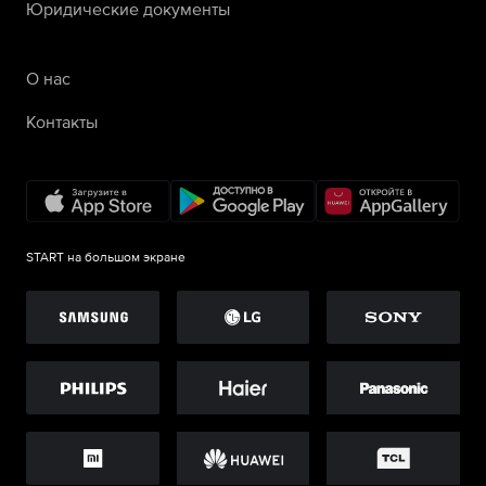
Юридические документы
О нас
Контакты
START на большом экране