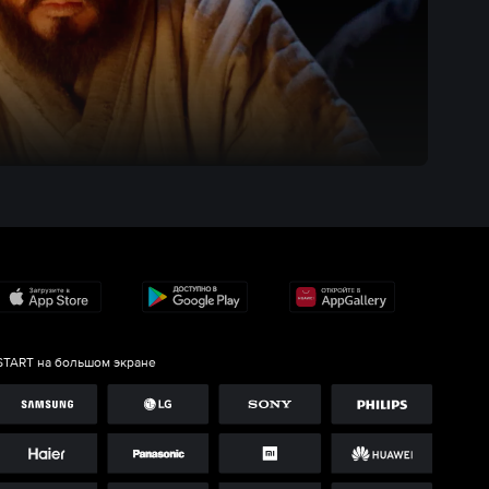
START на большом экране