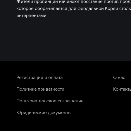
Жители провинции начинают восстание против про
которое оборачивается для феодальной Кореи стол
интервентами.
Регистрация и оплата
О нас
Политика приватности
Контакт
Пользовательское соглашение
Юридические документы